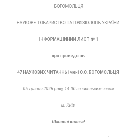
БОГОМОЛЬЦЯ
НАУКОВЕ ТОВАРИСТВО ПАТОФІЗІОЛОГІВ УКРАЇНИ
ІНФОРМАЦІЙНИЙ ЛИСТ
№ 1
про проведення
47 НАУКОВИХ ЧИТАННЬ імені О.О. БОГОМОЛЬЦЯ
05 травня
2026 року, 14.00 за київським часом
м.
Київ
Шановні колеги!