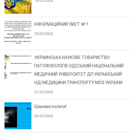
16.05.2026
ІНФОРМАЦІЙНИЙ ЛИСТ № 1
30.04.2026
УКРАИНСЬКА НАУКОВЕ ТОВАРИСТВО
ПАТОФІЗІОЛОГІВ ОДЕСЬКИЙ НАЦІОНАЛЬНИЙ
МЕДИЧНИЙ УНІВЕРСИТЕТ ДП УКРАЇНСЬКИЙ
НДІ МЕДИЦИНИ ТРАНСПОРТУ МОЗ УКРАЇНИ
27.04.2026
Шановні колеги!
06.04.2026