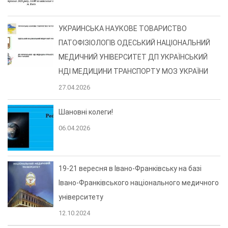
УКРАИНСЬКА НАУКОВЕ ТОВАРИСТВО
ПАТОФІЗІОЛОГІВ ОДЕСЬКИЙ НАЦІОНАЛЬНИЙ
МЕДИЧНИЙ УНІВЕРСИТЕТ ДП УКРАЇНСЬКИЙ
НДІ МЕДИЦИНИ ТРАНСПОРТУ МОЗ УКРАЇНИ
27.04.2026
Шановні колеги!
06.04.2026
19-21 вересня в Івано-Франківську на базі
Івано-Франківського національного медичного
університету
12.10.2024