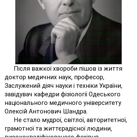
Після важкої хвороби пішов із життя
доктор медичних наук, професор,
Заслужений діяч науки і техніки України,
завідувач кафедри фізіології Одеського
національного медичного університету
Олексій Антонович Шандра.
Не стало мудрої, світлої, авторитетної,
грамотної та життєрадісної людини,