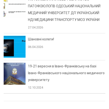
ПАТОФІЗІОЛОГІВ ОДЕСЬКИЙ НАЦІОНАЛЬНИЙ
МЕДИЧНИЙ УНІВЕРСИТЕТ ДП УКРАЇНСЬКИЙ
НДІ МЕДИЦИНИ ТРАНСПОРТУ МОЗ УКРАЇНИ
27.04.2026
Шановні колеги!
06.04.2026
19-21 вересня в Івано-Франківську на базі
Івано-Франківського національного медичного
університету
12.10.2024