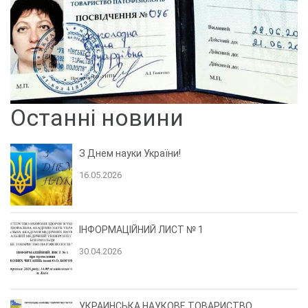
Останні новини
З Днем науки України!
16.05.2026
ІНФОРМАЦІЙНИЙ ЛИСТ № 1
30.04.2026
УКРАИНСЬКА НАУКОВЕ ТОВАРИСТВО