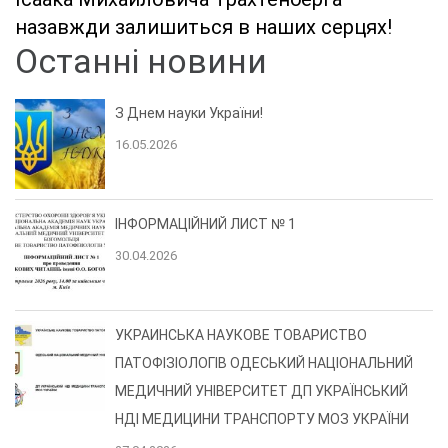
назавжди залишиться в наших серцях!
Останні новини
З Днем науки України!
16.05.2026
ІНФОРМАЦІЙНИЙ ЛИСТ № 1
30.04.2026
УКРАИНСЬКА НАУКОВЕ ТОВАРИСТВО
ПАТОФІЗІОЛОГІВ ОДЕСЬКИЙ НАЦІОНАЛЬНИЙ
МЕДИЧНИЙ УНІВЕРСИТЕТ ДП УКРАЇНСЬКИЙ
НДІ МЕДИЦИНИ ТРАНСПОРТУ МОЗ УКРАЇНИ