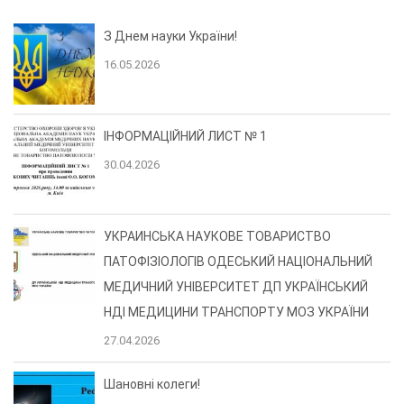
З Днем науки України!
16.05.2026
ІНФОРМАЦІЙНИЙ ЛИСТ № 1
30.04.2026
УКРАИНСЬКА НАУКОВЕ ТОВАРИСТВО
ПАТОФІЗІОЛОГІВ ОДЕСЬКИЙ НАЦІОНАЛЬНИЙ
МЕДИЧНИЙ УНІВЕРСИТЕТ ДП УКРАЇНСЬКИЙ
НДІ МЕДИЦИНИ ТРАНСПОРТУ МОЗ УКРАЇНИ
27.04.2026
Шановні колеги!