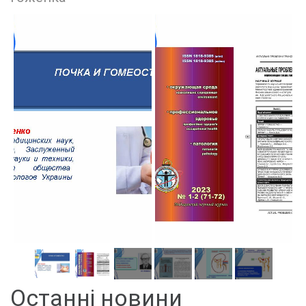
Останні новини