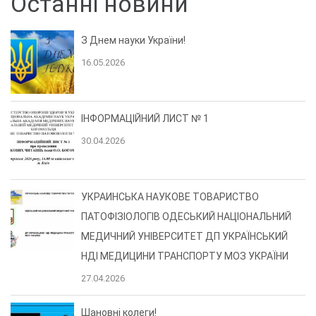
Останні новини
З Днем науки України!
16.05.2026
ІНФОРМАЦІЙНИЙ ЛИСТ № 1
30.04.2026
УКРАИНСЬКА НАУКОВЕ ТОВАРИСТВО
ПАТОФІЗІОЛОГІВ ОДЕСЬКИЙ НАЦІОНАЛЬНИЙ
МЕДИЧНИЙ УНІВЕРСИТЕТ ДП УКРАЇНСЬКИЙ
НДІ МЕДИЦИНИ ТРАНСПОРТУ МОЗ УКРАЇНИ
27.04.2026
Шановні колеги!