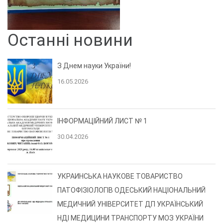
Останні новини
З Днем науки України!
16.05.2026
ІНФОРМАЦІЙНИЙ ЛИСТ № 1
30.04.2026
УКРАИНСЬКА НАУКОВЕ ТОВАРИСТВО
ПАТОФІЗІОЛОГІВ ОДЕСЬКИЙ НАЦІОНАЛЬНИЙ
МЕДИЧНИЙ УНІВЕРСИТЕТ ДП УКРАЇНСЬКИЙ
НДІ МЕДИЦИНИ ТРАНСПОРТУ МОЗ УКРАЇНИ