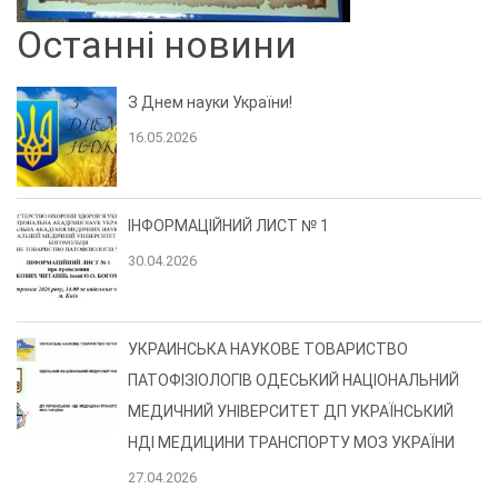
Останні новини
З Днем науки України!
16.05.2026
ІНФОРМАЦІЙНИЙ ЛИСТ № 1
30.04.2026
УКРАИНСЬКА НАУКОВЕ ТОВАРИСТВО
ПАТОФІЗІОЛОГІВ ОДЕСЬКИЙ НАЦІОНАЛЬНИЙ
МЕДИЧНИЙ УНІВЕРСИТЕТ ДП УКРАЇНСЬКИЙ
НДІ МЕДИЦИНИ ТРАНСПОРТУ МОЗ УКРАЇНИ
27.04.2026