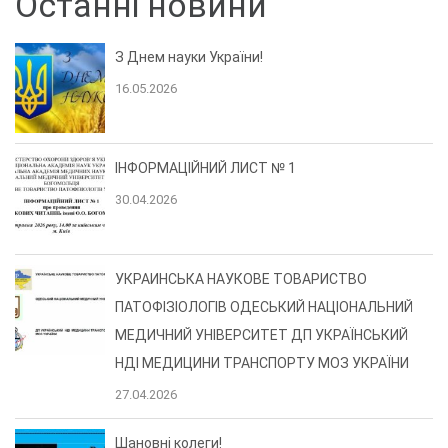
Останні новини
З Днем науки України!
16.05.2026
ІНФОРМАЦІЙНИЙ ЛИСТ № 1
30.04.2026
УКРАИНСЬКА НАУКОВЕ ТОВАРИСТВО
ПАТОФІЗІОЛОГІВ ОДЕСЬКИЙ НАЦІОНАЛЬНИЙ
МЕДИЧНИЙ УНІВЕРСИТЕТ ДП УКРАЇНСЬКИЙ
НДІ МЕДИЦИНИ ТРАНСПОРТУ МОЗ УКРАЇНИ
27.04.2026
Шановні колеги!