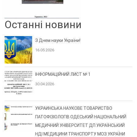
Останні новини
З Днем науки України!
16.05.2026
ІНФОРМАЦІЙНИЙ ЛИСТ № 1
30.04.2026
УКРАИНСЬКА НАУКОВЕ ТОВАРИСТВО
ПАТОФІЗІОЛОГІВ ОДЕСЬКИЙ НАЦІОНАЛЬНИЙ
МЕДИЧНИЙ УНІВЕРСИТЕТ ДП УКРАЇНСЬКИЙ
НДІ МЕДИЦИНИ ТРАНСПОРТУ МОЗ УКРАЇНИ