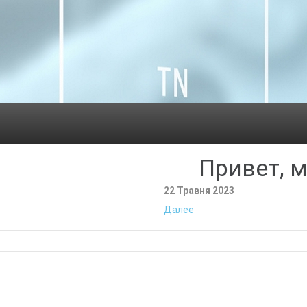
Привет, м
22 Травня 2023
Далее