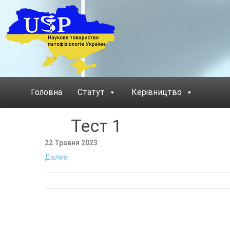
Головна
Статут
Керівництво
Тест 1
22 Травня 2023
Далее